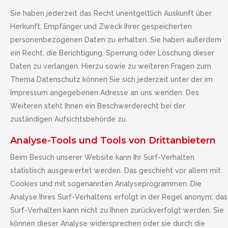
Sie haben jederzeit das Recht unentgeltlich Auskunft über
Herkunft, Empfänger und Zweck Ihrer gespeicherten
personenbezogenen Daten zu erhalten. Sie haben außerdem
ein Recht, die Berichtigung, Sperrung oder Löschung dieser
Daten zu verlangen. Hierzu sowie zu weiteren Fragen zum
Thema Datenschutz können Sie sich jederzeit unter der im
Impressum angegebenen Adresse an uns wenden. Des
Weiteren steht Ihnen ein Beschwerderecht bei der
zuständigen Aufsichtsbehörde zu.
Analyse-Tools und Tools von Drittanbietern
Beim Besuch unserer Website kann Ihr Surf-Verhalten
statistisch ausgewertet werden. Das geschieht vor allem mit
Cookies und mit sogenannten Analyseprogrammen. Die
Analyse Ihres Surf-Verhaltens erfolgt in der Regel anonym; das
Surf-Verhalten kann nicht zu Ihnen zurückverfolgt werden. Sie
können dieser Analyse widersprechen oder sie durch die