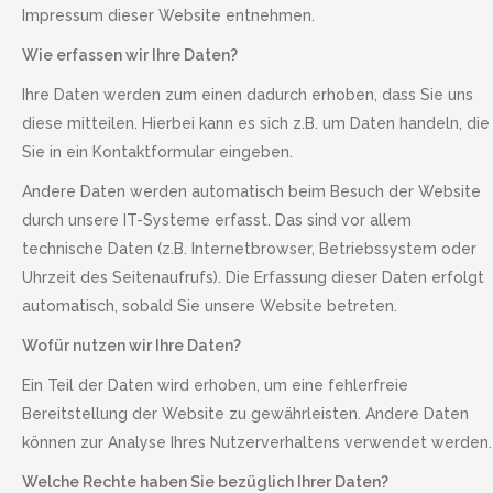
Impressum dieser Website entnehmen.
Wie erfassen wir Ihre Daten?
Ihre Daten werden zum einen dadurch erhoben, dass Sie uns
diese mitteilen. Hierbei kann es sich z.B. um Daten handeln, die
Sie in ein Kontaktformular eingeben.
Andere Daten werden automatisch beim Besuch der Website
durch unsere IT-Systeme erfasst. Das sind vor allem
technische Daten (z.B. Internetbrowser, Betriebssystem oder
Uhrzeit des Seitenaufrufs). Die Erfassung dieser Daten erfolgt
automatisch, sobald Sie unsere Website betreten.
Wofür nutzen wir Ihre Daten?
Ein Teil der Daten wird erhoben, um eine fehlerfreie
Bereitstellung der Website zu gewährleisten. Andere Daten
können zur Analyse Ihres Nutzerverhaltens verwendet werden.
Welche Rechte haben Sie bezüglich Ihrer Daten?