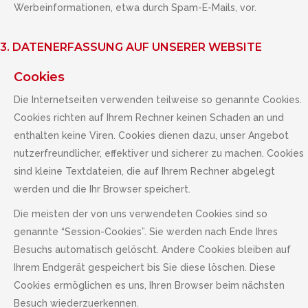
Werbeinformationen, etwa durch Spam-E-Mails, vor.
3. DATENERFASSUNG AUF UNSERER WEBSITE
Cookies
Die Internetseiten verwenden teilweise so genannte Cookies.
Cookies richten auf Ihrem Rechner keinen Schaden an und
enthalten keine Viren. Cookies dienen dazu, unser Angebot
nutzerfreundlicher, effektiver und sicherer zu machen. Cookies
sind kleine Textdateien, die auf Ihrem Rechner abgelegt
werden und die Ihr Browser speichert.
Die meisten der von uns verwendeten Cookies sind so
genannte “Session-Cookies”. Sie werden nach Ende Ihres
Besuchs automatisch gelöscht. Andere Cookies bleiben auf
Ihrem Endgerät gespeichert bis Sie diese löschen. Diese
Cookies ermöglichen es uns, Ihren Browser beim nächsten
Besuch wiederzuerkennen.