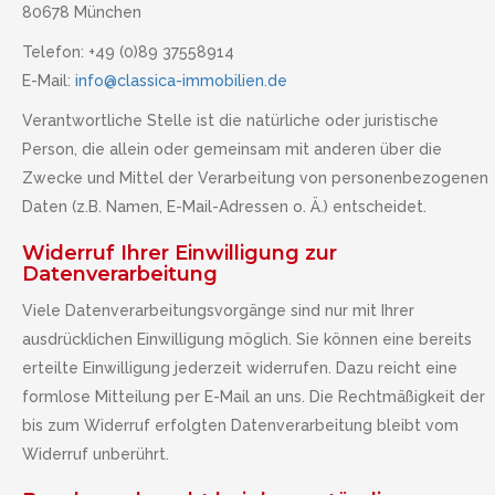
80678 München
Telefon: +49 (0)89 37558914
E-Mail:
info@classica-immobilien.de
Verantwortliche Stelle ist die natürliche oder juristische
Person, die allein oder gemeinsam mit anderen über die
Zwecke und Mittel der Verarbeitung von personenbezogenen
Daten (z.B. Namen, E-Mail-Adressen o. Ä.) entscheidet.
Widerruf Ihrer Einwilligung zur
Datenverarbeitung
Viele Datenverarbeitungsvorgänge sind nur mit Ihrer
ausdrücklichen Einwilligung möglich. Sie können eine bereits
erteilte Einwilligung jederzeit widerrufen. Dazu reicht eine
formlose Mitteilung per E-Mail an uns. Die Rechtmäßigkeit der
bis zum Widerruf erfolgten Datenverarbeitung bleibt vom
Widerruf unberührt.