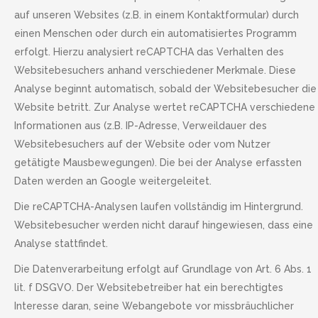
auf unseren Websites (z.B. in einem Kontaktformular) durch
einen Menschen oder durch ein automatisiertes Programm
erfolgt. Hierzu analysiert reCAPTCHA das Verhalten des
Websitebesuchers anhand verschiedener Merkmale. Diese
Analyse beginnt automatisch, sobald der Websitebesucher die
Website betritt. Zur Analyse wertet reCAPTCHA verschiedene
Informationen aus (z.B. IP-Adresse, Verweildauer des
Websitebesuchers auf der Website oder vom Nutzer
getätigte Mausbewegungen). Die bei der Analyse erfassten
Daten werden an Google weitergeleitet.
Die reCAPTCHA-Analysen laufen vollständig im Hintergrund.
Websitebesucher werden nicht darauf hingewiesen, dass eine
Analyse stattfindet.
Die Datenverarbeitung erfolgt auf Grundlage von Art. 6 Abs. 1
lit. f DSGVO. Der Websitebetreiber hat ein berechtigtes
Interesse daran, seine Webangebote vor missbräuchlicher