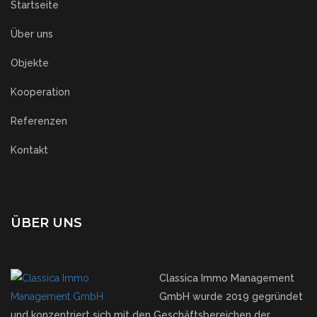
Startseite
Über uns
Objekte
Kooperation
Referenzen
Kontakt
ÜBER UNS
Classica Immo Management
GmbH wurde 2019 gegründet
und konzentriert sich mit den Geschäftsbereichen der