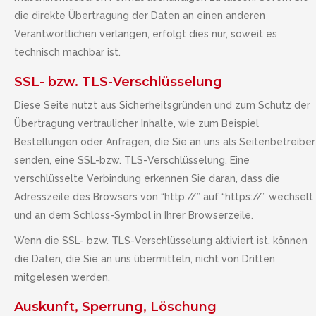
die direkte Übertragung der Daten an einen anderen
Verantwortlichen verlangen, erfolgt dies nur, soweit es
technisch machbar ist.
SSL- bzw. TLS-Verschlüsselung
Diese Seite nutzt aus Sicherheitsgründen und zum Schutz der
Übertragung vertraulicher Inhalte, wie zum Beispiel
Bestellungen oder Anfragen, die Sie an uns als Seitenbetreiber
senden, eine SSL-bzw. TLS-Verschlüsselung. Eine
verschlüsselte Verbindung erkennen Sie daran, dass die
Adresszeile des Browsers von “http://” auf “https://” wechselt
und an dem Schloss-Symbol in Ihrer Browserzeile.
Wenn die SSL- bzw. TLS-Verschlüsselung aktiviert ist, können
die Daten, die Sie an uns übermitteln, nicht von Dritten
mitgelesen werden.
Auskunft, Sperrung, Löschung