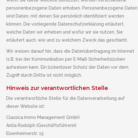
Wenn Sie diese Website benutzen, werden verschiedene
personenbezogene Daten erhoben. Personenbezogene Daten
sind Daten, mit denen Sie persönlich identifiziert werden
können. Die vorliegende Datenschutzerklärung erläutert,
welche Daten wir erheben und wofür wir sie nutzen. Sie
erläutert auch, wie und zu welchem Zweck das geschieht.
Wir weisen darauf hin, dass die Datenübertragung im Internet
(z.B. bei der Kommunikation per E-Mail) Sicherheitslücken
aufweisen kann. Ein lückenloser Schutz der Daten vor dem
Zugriff durch Dritte ist nicht möglich.
Hinweis zur verantwortlichen Stelle
Die verantwortliche Stelle für die Datenverarbeitung auf
dieser Website ist:
Classica Immo Management GmbH
Anita Rudolph (Geschäftsführerin)
Elsenheimerstr. 15