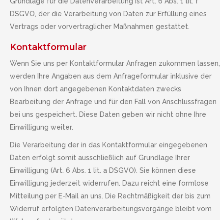
Grundlage für die Datenverarbeitung ist Art. 6 Abs. 1 lit. f
DSGVO, der die Verarbeitung von Daten zur Erfüllung eines
Vertrags oder vorvertraglicher Maßnahmen gestattet.
Kontaktformular
Wenn Sie uns per Kontaktformular Anfragen zukommen lassen,
werden Ihre Angaben aus dem Anfrageformular inklusive der
von Ihnen dort angegebenen Kontaktdaten zwecks
Bearbeitung der Anfrage und für den Fall von Anschlussfragen
bei uns gespeichert. Diese Daten geben wir nicht ohne Ihre
Einwilligung weiter.
Die Verarbeitung der in das Kontaktformular eingegebenen
Daten erfolgt somit ausschließlich auf Grundlage Ihrer
Einwilligung (Art. 6 Abs. 1 lit. a DSGVO). Sie können diese
Einwilligung jederzeit widerrufen. Dazu reicht eine formlose
Mitteilung per E-Mail an uns. Die Rechtmäßigkeit der bis zum
Widerruf erfolgten Datenverarbeitungsvorgänge bleibt vom