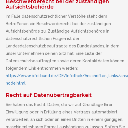
Beschwerderecht bei der zuständigen
Aufsichtsbehörde
Im Falle datenschutzrechtlicher Verstöße steht dem
Betroffenen ein Beschwerderecht bei der zuständigen
Aufsichtsbehörde zu. Zuständige Aufsichtsbehörde in
datenschutzrechtlichen Fragen ist der
Landesdatenschutzbeauftragte des Bundeslandes, in dem
unser Unternehmen seinen Sitz hat. Eine Liste der
Datenschutzbeauftragten sowie deren Kontaktdaten können
folgendem Link entnommen werden:
https://www.bfdi.bund.de/DE/Infothek/Anschriften_Links/ansch
node.html
.
Recht auf Datenübertragbarkeit
Sie haben das Recht, Daten, die wir auf Grundlage Ihrer
Einwilligung oder in Erfüllung eines Vertrags automatisiert
verarbeiten, an sich oder an einen Dritten in einem gängigen,
maschinenlesbaren Format aushändigen zu lassen. Sofern Sie