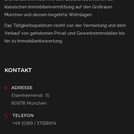
klassischen Immobilienvermittlung auf den Großraum
München und dessen begehrte Wohnlagen.
Das Tätigkeitsspektrum reicht von der Vermietung und dem
Verkauf von gehobenen Privat-und Gewerbeimmobilien bis
hin zu Immobilienbewertung.
KONTAKT
ADRESSE
Elsenheimerstr. 15
80678 München
TELEFON
+49 (0)89 / 37558914