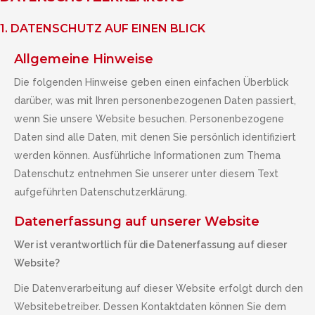
1. DATENSCHUTZ AUF EINEN BLICK
Allgemeine Hinweise
Die folgenden Hinweise geben einen einfachen Überblick
darüber, was mit Ihren personenbezogenen Daten passiert,
wenn Sie unsere Website besuchen. Personenbezogene
Daten sind alle Daten, mit denen Sie persönlich identifiziert
werden können. Ausführliche Informationen zum Thema
Datenschutz entnehmen Sie unserer unter diesem Text
aufgeführten Datenschutzerklärung.
Datenerfassung auf unserer Website
Wer ist verantwortlich für die Datenerfassung auf dieser
Website?
Die Datenverarbeitung auf dieser Website erfolgt durch den
Websitebetreiber. Dessen Kontaktdaten können Sie dem