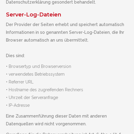
Datenschutzerklärung gesondert behandelt.
Server-Log-Dateien
Der Provider der Seiten erhebt und speichert automatisch
Informationen in so genannten Server-Log-Dateien, die Ihr
Browser automatisch an uns übermittelt.
Dies sind:
• Browsertyp und Browserversion
• verwendetes Betriebssystem
• Referrer URL
• Hostname des zugreifenden Rechners
• Uhrzeit der Serveranfrage
• IP-Adresse
Eine Zusammenführung dieser Daten mit anderen
Datenquellen wird nicht vorgenommen.