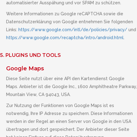
automatisierter Ausspähung und vor SPAM zu schützen.
Weitere Informationen zu Google reCAPTCHA sowie die
Datenschutzerklärung von Google entnehmen Sie folgenden
Links:
https://www.google.com/intl/de/policies/privacy/
und
https://www.google.com/recaptcha/intro/android.html
.
5. PLUGINS UND TOOLS
Google Maps
Diese Seite nutzt über eine API den Kartendienst Google
Maps. Anbieter ist die Google Inc., 1600 Amphitheatre Parkway,
Mountain View, CA 94043, USA.
Zur Nutzung der Funktionen von Google Maps ist es
notwendig, Ihre IP Adresse zu speichern. Diese Informationen
werden in der Regel an einen Server von Google in den USA
übertragen und dort gespeichert. Der Anbieter dieser Seite