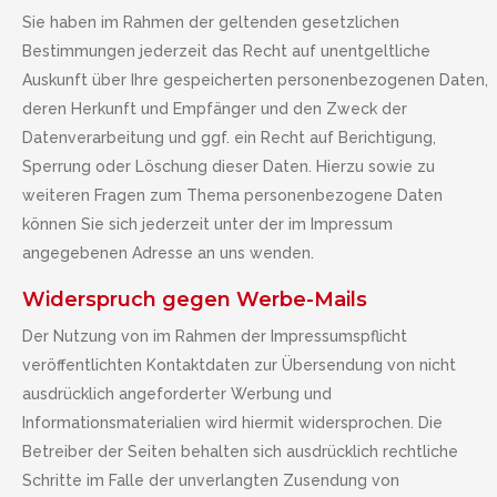
Sie haben im Rahmen der geltenden gesetzlichen
Bestimmungen jederzeit das Recht auf unentgeltliche
Auskunft über Ihre gespeicherten personenbezogenen Daten,
deren Herkunft und Empfänger und den Zweck der
Datenverarbeitung und ggf. ein Recht auf Berichtigung,
Sperrung oder Löschung dieser Daten. Hierzu sowie zu
weiteren Fragen zum Thema personenbezogene Daten
können Sie sich jederzeit unter der im Impressum
angegebenen Adresse an uns wenden.
Widerspruch gegen Werbe-Mails
Der Nutzung von im Rahmen der Impressumspflicht
veröffentlichten Kontaktdaten zur Übersendung von nicht
ausdrücklich angeforderter Werbung und
Informationsmaterialien wird hiermit widersprochen. Die
Betreiber der Seiten behalten sich ausdrücklich rechtliche
Schritte im Falle der unverlangten Zusendung von