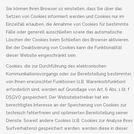
Sie können Ihren Browser so einstellen, dass Sie über das
Setzen von Cookies informiert werden und Cookies nur im
Einzelfall erlauben, die Annahme von Cookies für bestimmte
Fälle oder generell ausschließen sowie das automatische
Löschen der Cookies beim Schließen des Browser aktivieren.
Bei der Deaktivierung von Cookies kann die Funktionalität
dieser Website eingeschränkt sein.
Cookies, die zur Durchführung des elektronischen
Kommunikationsvorgangs oder zur Bereitstellung bestimmter,
von Ihnen erwünschter Funktionen (z.B. Warenkorbfunktion)
erforderlich sind, werden auf Grundlage von Art. 6 Abs. 1 lit. f
DSGVO gespeichert. Der Websitebetreiber hat ein
berechtigtes Interesse an der Speicherung von Cookies zur
technisch fehlerfreien und optimierten Bereitstellung seiner
Dienste. Soweit andere Cookies (z.B. Cookies zur Analyse Ihres
Surfverhaltens) gespeichert werden, werden diese in dieser