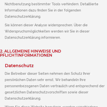
Nichtbenutzung bestimmter Tools verhindern. Detaillierte
Informationen dazu finden Sie in der folgenden
Datenschutzerklärung.
Sie können dieser Analyse widersprechen. Über die
Widerspruchsmöglichkeiten werden wir Sie in dieser
Datenschutzerklärung informieren.
2. ALLGEMEINE HINWEISE UND
PFLICHTINFORMATIONEN
Datenschutz
Die Betreiber dieser Seiten nehmen den Schutz Ihrer
persönlichen Daten sehr ernst. Wir behandeln Ihre
personenbezogenen Daten vertraulich und entsprechend der
gesetzlichen Datenschutzvorschriften sowie dieser
Datenschutzerklärung.