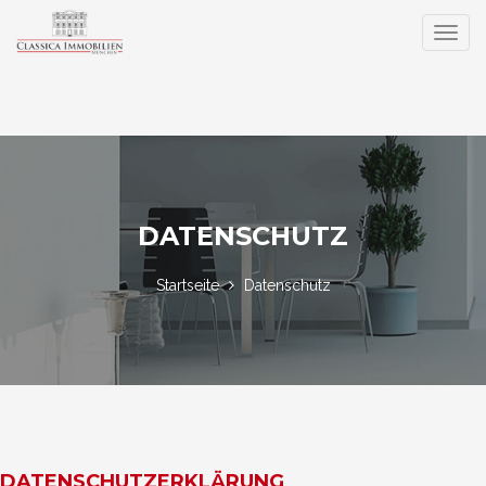
DATENSCHUTZ
Startseite
Datenschutz
DATENSCHUTZERKLÄRUNG